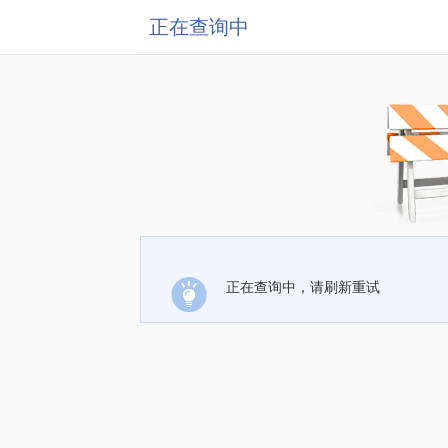
正在查询中
正在查询中，请刷新重试