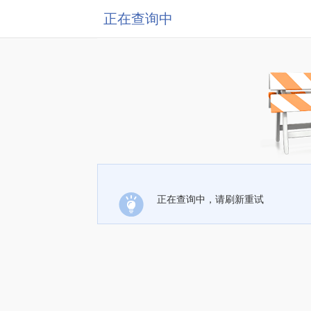
正在查询中
正在查询中，请刷新重试