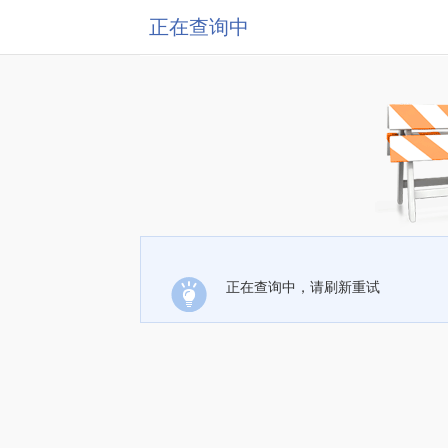
正在查询中
正在查询中，请刷新重试